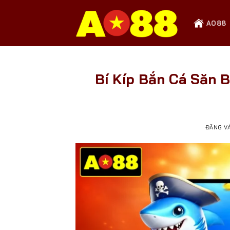
Bỏ
qua
AO88
nội
dung
Bí Kíp Bắn Cá Săn 
ĐĂNG V