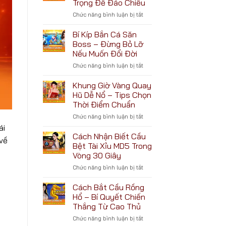
Trọng Để Đảo Chiều
Chuẩn
Đá
Nhất
ở
Chức năng bình luận bị tắt
–
Kinh
Bí
Nghiệm
Quyết
Bí Kíp Bắn Cá Săn
Bắt
Sở
Boss – Đừng Bỏ Lỡ
Kèo
Hữu
Nếu Muốn Đổi Đời
Rung
Thần
ở
Chức năng bình luận bị tắt
–
Kê
Bí
5
Bản
Kíp
Phút
Lĩnh
Khung Giờ Vàng Quay
Bắn
Quan
Hũ Dễ Nổ – Tips Chọn
Cá
Trọng
Thời Điểm Chuẩn
Săn
Để
ở
Chức năng bình luận bị tắt
Boss
Đảo
Khung
–
Chiều
ái
Giờ
Đừng
Cách Nhận Biết Cầu
 về
Vàng
Bỏ
Bệt Tài Xỉu MD5 Trong
Quay
Lỡ
Vòng 30 Giây
Hũ
Nếu
ở
Chức năng bình luận bị tắt
Dễ
Muốn
Cách
Nổ
Đổi
Nhận
–
Đời
Cách Bắt Cầu Rồng
Biết
Tips
Hổ – Bí Quyết Chiến
Cầu
Chọn
Thắng Từ Cao Thủ
Bệt
Thời
ở
Chức năng bình luận bị tắt
Tài
Điểm