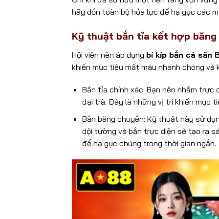
hãy dồn toàn bộ hỏa lực để hạ gục các mụ
Kỹ thuật bắn tỉa kết hợp băn
Hội viên nên áp dụng
bí kíp bắn cá săn 
khiến mục tiêu mất máu nhanh chóng và k
Bắn tỉa chính xác: Bạn nên nhắm trực 
đại trà. Đây là những vị trí khiến mục
Bắn băng chuyền: Kỹ thuật này sử dụn
dội tường và bắn trực diện sẽ tạo ra s
để hạ gục chúng trong thời gian ngắn.