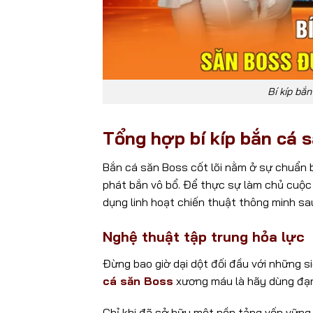
Bí kíp bắ
Tổng hợp bí kíp bắn cá 
Bắn cá săn Boss cốt lõi nằm ở sự chuẩn bị
phát bắn vô bổ. Để thực sự làm chủ cuộc 
dụng linh hoạt chiến thuật thông minh sa
Nghệ thuật tập trung hỏa lực
Đừng bao giờ dại dột đối đầu với những s
cá săn Boss
xương máu là hãy dùng đạn 
Chỉ khi đã sở hữu một nền tảng vốn vững