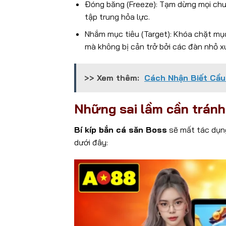
Đóng băng (Freeze): Tạm dừng mọi chuy
tập trung hỏa lực.
Nhắm mục tiêu (Target): Khóa chặt mụ
mà không bị cản trở bởi các đàn nhỏ x
>> Xem thêm:
Cách Nhận Biết Cầu
Những sai lầm cần tránh
Bí kíp bắn cá săn Boss
sẽ mất tác dụng
dưới đây: