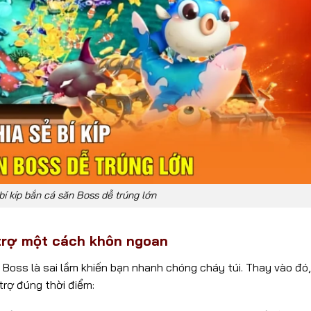
bí kíp bắn cá săn Boss dễ trúng lớn
trợ một cách khôn ngoan
i Boss là sai lầm khiến bạn nhanh chóng cháy túi. Thay vào đó,
trợ đúng thời điểm: