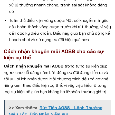
xử lý thưởng nhanh chóng, tránh sai sót không đáng
có.
Tuân thủ điều kiện vòng cược: Một số khuyến mãi yêu
cầu hoàn thành vòng cược trước khi rút thưởng, vì vậy
cần đọc kỹ điều khoản. Điều này giúp bạn chủ động kế
hoạch chơi và sử dụng ưu đãi hiệu quả hơn.
Cách nhận khuyến mãi AO88 cho các sự
kiện cụ thể
Cách nhận khuyến mãi AO88
trong từng sự kiện giúp
người chơi dễ dàng nắm bắt đúng ưu đãi đang diễn ra và
tối ưu lợi ích nhận được. Mỗi chương trình đều có cơ chế
riêng kèm theo điều kiện cụ thể, vì vậy việc hiểu rõ từng
loại sự kiện sẽ giúp bạn không bỏ lỡ phần thưởng giá trị.
>> Xem thêm:
Rút Tiền AO88 - Lãnh Thưởng
Siêu Tốc, Đón Nhận Niềm Vui