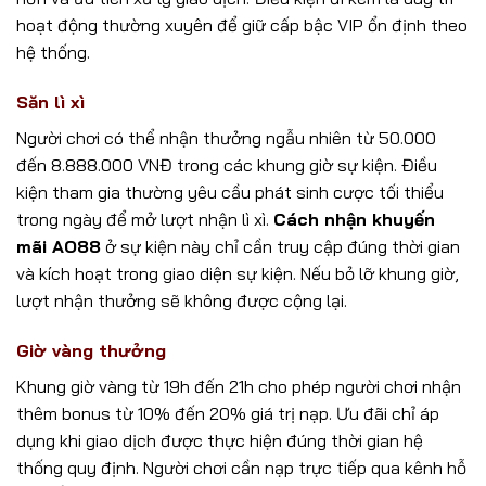
hoạt động thường xuyên để giữ cấp bậc VIP ổn định theo
hệ thống.
Săn lì xì
Người chơi có thể nhận thưởng ngẫu nhiên từ 50.000
đến 8.888.000 VNĐ trong các khung giờ sự kiện. Điều
kiện tham gia thường yêu cầu phát sinh cược tối thiểu
trong ngày để mở lượt nhận lì xì.
Cách nhận khuyến
mãi AO88
ở sự kiện này chỉ cần truy cập đúng thời gian
và kích hoạt trong giao diện sự kiện. Nếu bỏ lỡ khung giờ,
lượt nhận thưởng sẽ không được cộng lại.
Giờ vàng thưởng
Khung giờ vàng từ 19h đến 21h cho phép người chơi nhận
thêm bonus từ 10% đến 20% giá trị nạp. Ưu đãi chỉ áp
dụng khi giao dịch được thực hiện đúng thời gian hệ
thống quy định. Người chơi cần nạp trực tiếp qua kênh hỗ